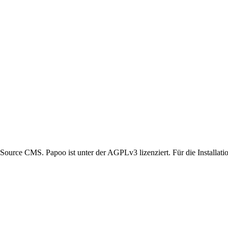
urce CMS. Papoo ist unter der AGPLv3 lizenziert. Für die Installation