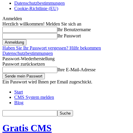
Datenschutzbestimmungen
Cookie-Richtlinie (EU)
Anmelden
Herzlich willkommen! Melden Sie sich an
Ihr Benutzername
Ihr Passwort
Haben Sie Ihr Passwort vergessen? Hilfe bekommen
Datenschutzbestimmungen
Passwort-Wiederherstellung
Passwort zurücksetzen
Ihre E-Mail-Adresse
Ein Passwort wird Ihnen per Email zugeschickt.
Start
CMS System melden
Blog
Gratis CMS