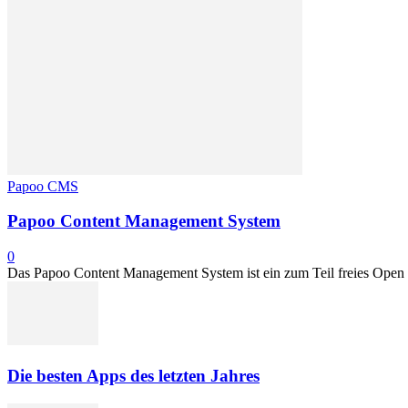
Papoo CMS
Papoo Content Management System
0
Das Papoo Content Management System ist ein zum Teil freies Open So
Die besten Apps des letzten Jahres