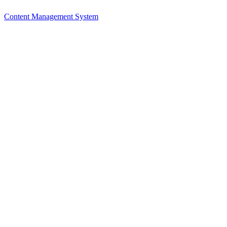
Content Management System