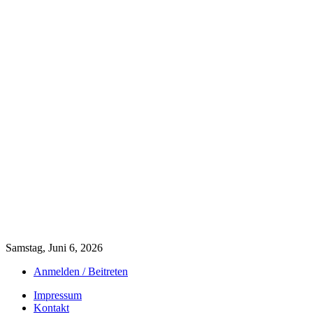
Samstag, Juni 6, 2026
Anmelden / Beitreten
Impressum
Kontakt