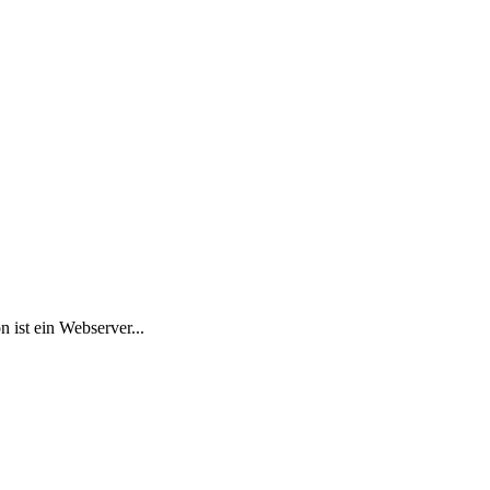
 ist ein Webserver...